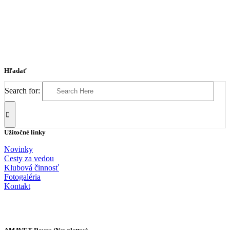
Hľadať
Search for:
Užitočné linky
Novinky
Cesty za vedou
Klubová činnosť
Fotogaléria
Kontakt