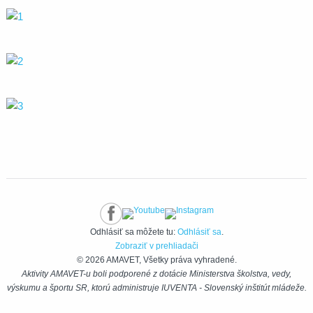
Odhlásiť sa môžete tu:
Odhlásiť sa
.
Zobraziť v prehliadači
© 2026 AMAVET, Všetky práva vyhradené.
Aktivity AMAVET-u boli podporené z dotácie Ministerstva školstva, vedy,
výskumu a športu SR, ktorú administruje IUVENTA - Slovenský inštitút mládeže.