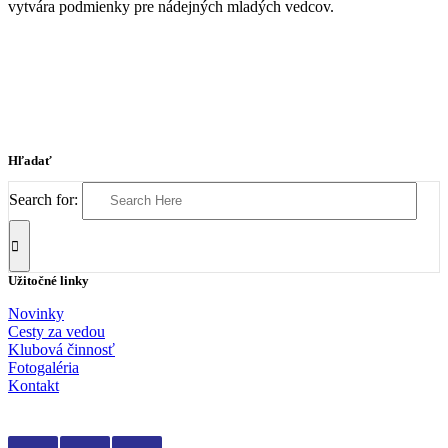
vytvára podmienky pre nádejných mladých vedcov.
Hľadať
Search for:
Užitočné linky
Novinky
Cesty za vedou
Klubová činnosť
Fotogaléria
Kontakt