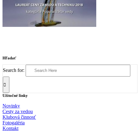
Hľadať
Search for:
Užitočné linky
Novinky
Cesty za vedou
Klubová činnosť
Fotogaléria
Kontakt