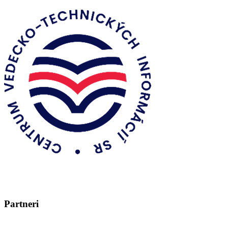
Partneri