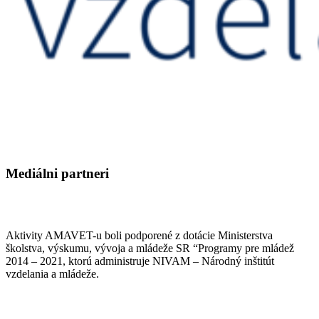
Mediálni partneri
Aktivity AMAVET-u boli podporené z dotácie Ministerstva
školstva, výskumu, vývoja a mládeže SR “Programy pre mládež
2014 – 2021, ktorú administruje NIVAM – Národný inštitút
vzdelania a mládeže.