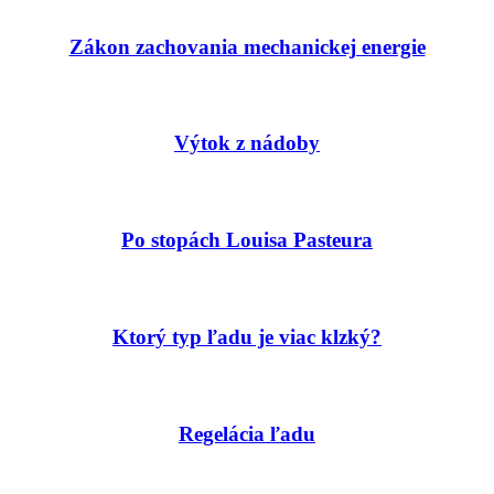
Zákon zachovania mechanickej energie
Výtok z nádoby
Po stopách Louisa Pasteura
Ktorý typ ľadu je viac klzký?
Regelácia ľadu