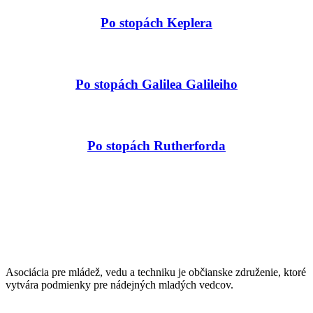
Po stopách Keplera
Po stopách Galilea Galileiho
Po stopách Rutherforda
Asociácia pre mládež, vedu a techniku je občianske združenie, ktoré
vytvára podmienky pre nádejných mladých vedcov.