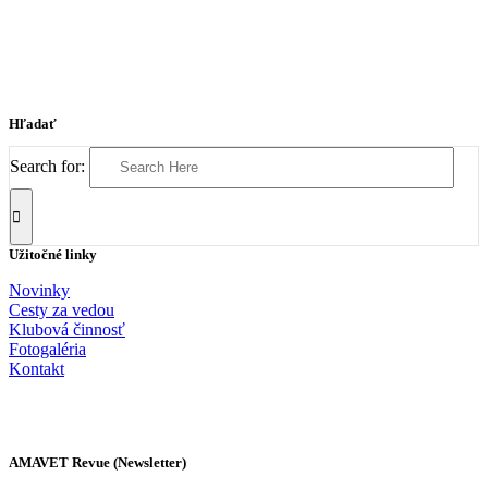
Hľadať
Search for:
Užitočné linky
Novinky
Cesty za vedou
Klubová činnosť
Fotogaléria
Kontakt
AMAVET Revue (Newsletter)