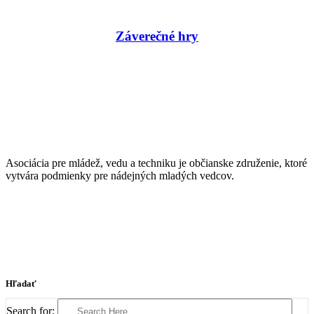
Záverečné hry
Asociácia pre mládež, vedu a techniku je občianske združenie, ktoré
vytvára podmienky pre nádejných mladých vedcov.
Hľadať
Search for: