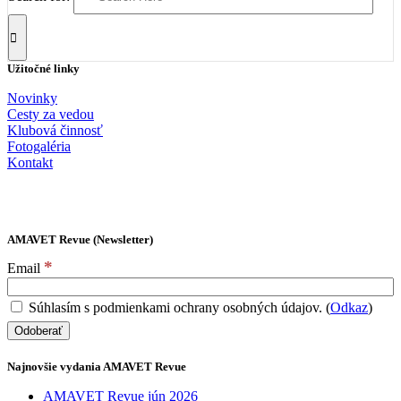
Užitočné linky
Novinky
Cesty za vedou
Klubová činnosť
Fotogaléria
Kontakt
AMAVET Revue (Newsletter)
*
Email
Súhlasím s podmienkami ochrany osobných údajov. (
Odkaz
)
Najnovšie vydania AMAVET Revue
AMAVET Revue jún 2026