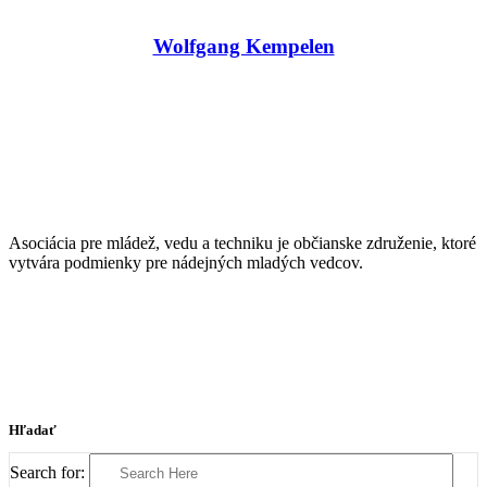
Wolfgang Kempelen
Asociácia pre mládež, vedu a techniku je občianske združenie, ktoré
vytvára podmienky pre nádejných mladých vedcov.
Hľadať
Search for: