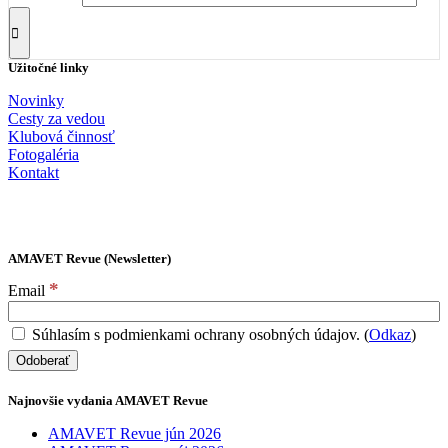
Užitočné linky
Novinky
Cesty za vedou
Klubová činnosť
Fotogaléria
Kontakt
AMAVET Revue (Newsletter)
*
Email
Súhlasím s podmienkami ochrany osobných údajov. (
Odkaz
)
Najnovšie vydania AMAVET Revue
AMAVET Revue jún 2026