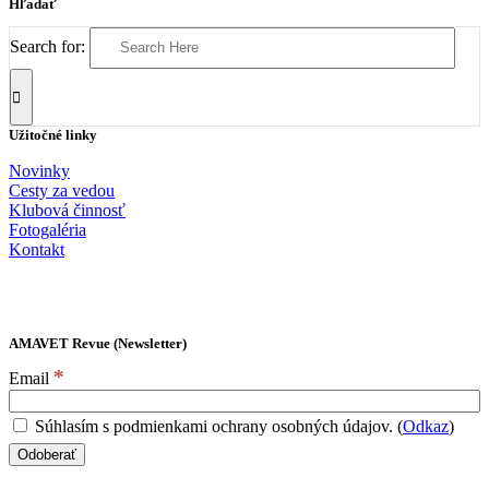
Hľadať
Search for:
Užitočné linky
Novinky
Cesty za vedou
Klubová činnosť
Fotogaléria
Kontakt
AMAVET Revue (Newsletter)
*
Email
Súhlasím s podmienkami ochrany osobných údajov. (
Odkaz
)