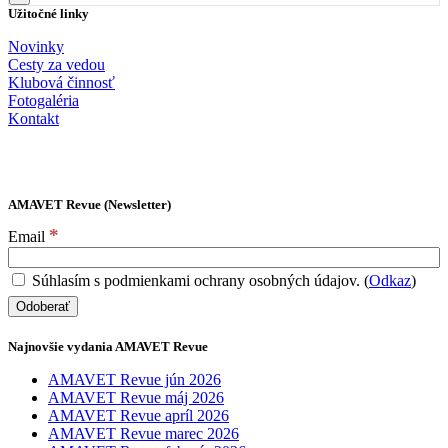
Užitočné linky
Novinky
Cesty za vedou
Klubová činnosť
Fotogaléria
Kontakt
AMAVET Revue (Newsletter)
*
Email
Súhlasím s podmienkami ochrany osobných údajov. (
Odkaz
)
Najnovšie vydania AMAVET Revue
AMAVET Revue jún 2026
AMAVET Revue máj 2026
AMAVET Revue apríl 2026
AMAVET Revue marec 2026