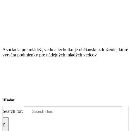
Asociácia pre mládež, vedu a techniku je občianske združenie, ktoré
vytvára podmienky pre nádejných mladých vedcov.
Hľadať
Search for: