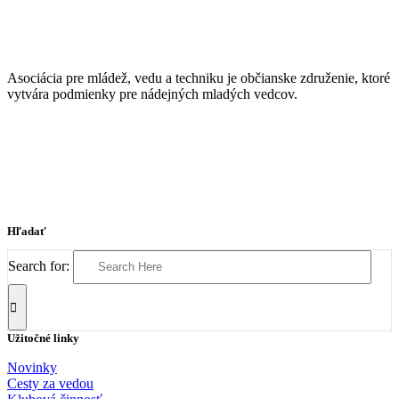
Asociácia pre mládež, vedu a techniku je občianske združenie, ktoré
vytvára podmienky pre nádejných mladých vedcov.
Hľadať
Search for:
Užitočné linky
Novinky
Cesty za vedou