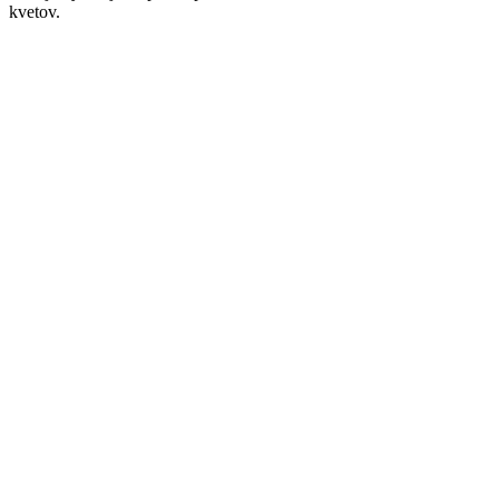
kvetov.