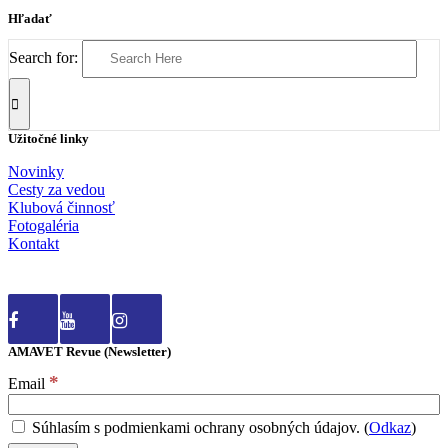
Hľadať
Search for:
Užitočné linky
Novinky
Cesty za vedou
Klubová činnosť
Fotogaléria
Kontakt
AMAVET Revue (Newsletter)
*
Email
Súhlasím s podmienkami ochrany osobných údajov. (
Odkaz
)