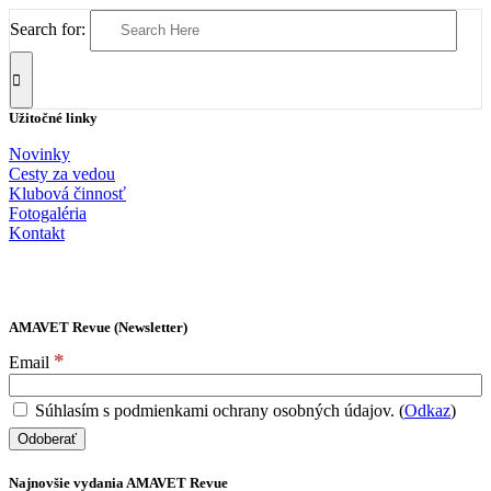
Search for:
Užitočné linky
Novinky
Cesty za vedou
Klubová činnosť
Fotogaléria
Kontakt
AMAVET Revue (Newsletter)
*
Email
Súhlasím s podmienkami ochrany osobných údajov. (
Odkaz
)
Najnovšie vydania AMAVET Revue