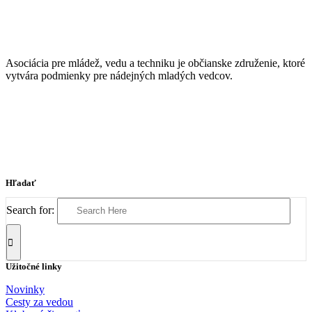
Asociácia pre mládež, vedu a techniku je občianske združenie, ktoré
vytvára podmienky pre nádejných mladých vedcov.
Hľadať
Search for:
Užitočné linky
Novinky
Cesty za vedou