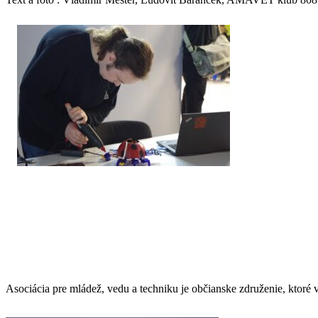
Asociácia pre mládež, vedu a techniku je občianske združenie, ktor