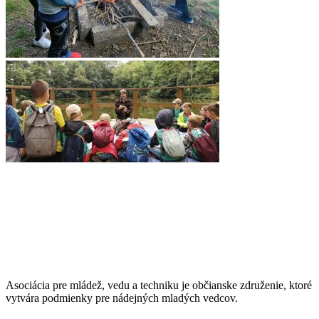
Asociácia pre mládež, vedu a techniku je občianske združenie, ktoré
vytvára podmienky pre nádejných mladých vedcov.