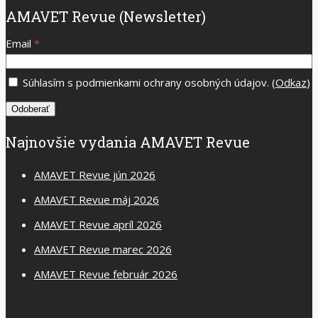
AMAVET Revue (Newsletter)
Email
*
Súhlasím s podmienkami ochrany osobných údajov. (
Odkaz
)
Najnovšie vydania AMAVET Revue
AMAVET Revue jún 2026
AMAVET Revue máj 2026
AMAVET Revue apríl 2026
AMAVET Revue marec 2026
AMAVET Revue február 2026