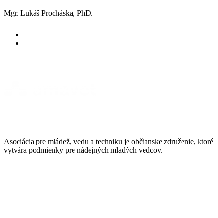
Mgr. Lukáš Procháska, PhD.
Asociácia pre mládež, vedu a techniku je občianske združenie, ktoré
vytvára podmienky pre nádejných mladých vedcov.