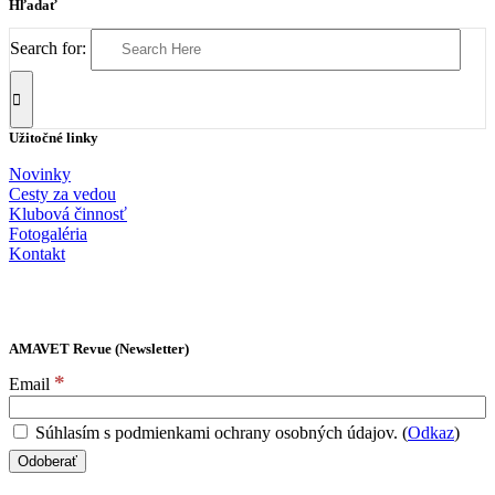
Hľadať
Search for:
Užitočné linky
Novinky
Cesty za vedou
Klubová činnosť
Fotogaléria
Kontakt
AMAVET Revue (Newsletter)
*
Email
Súhlasím s podmienkami ochrany osobných údajov. (
Odkaz
)