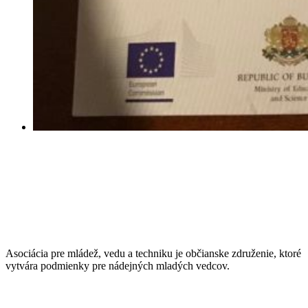
Asociácia pre mládež, vedu a techniku je občianske združenie, ktoré
vytvára podmienky pre nádejných mladých vedcov.