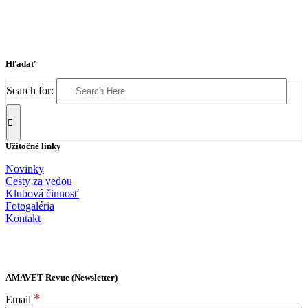
Hľadať
Search for:
Užitočné linky
Novinky
Cesty za vedou
Klubová činnosť
Fotogaléria
Kontakt
AMAVET Revue (Newsletter)
*
Email