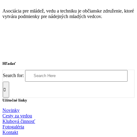
Asociácia pre mládež, vedu a techniku je občianske združenie, ktoré
vytvára podmienky pre nádejných mladých vedcov.
Hľadať
Search for:
Užitočné linky
Novinky
Cesty za vedou
Klubová činnosť
Fotogaléria
Kontakt