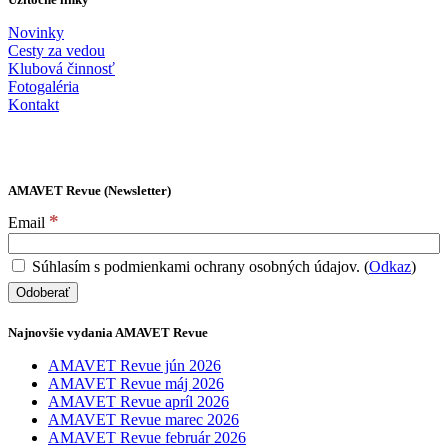
Novinky
Cesty za vedou
Klubová činnosť
Fotogaléria
Kontakt
AMAVET Revue (Newsletter)
*
Email
Súhlasím s podmienkami ochrany osobných údajov. (
Odkaz
)
Najnovšie vydania AMAVET Revue
AMAVET Revue jún 2026
AMAVET Revue máj 2026
AMAVET Revue apríl 2026
AMAVET Revue marec 2026
AMAVET Revue február 2026