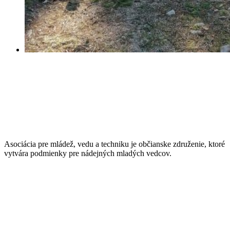
Asociácia pre mládež, vedu a techniku je občianske združenie, ktoré
vytvára podmienky pre nádejných mladých vedcov.