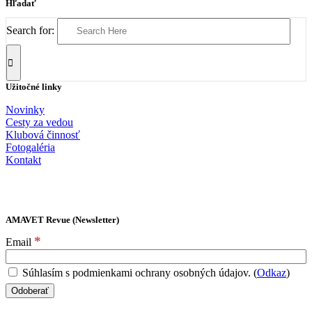
Hľadať
Search for:
Užitočné linky
Novinky
Cesty za vedou
Klubová činnosť
Fotogaléria
Kontakt
AMAVET Revue (Newsletter)
*
Email
Súhlasím s podmienkami ochrany osobných údajov. (
Odkaz
)