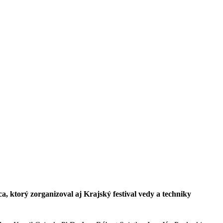
, ktorý zorganizoval aj Krajský festival vedy a techniky