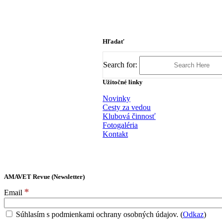
Hľadať
Search for:
Užitočné linky
Novinky
Cesty za vedou
Klubová činnosť
Fotogaléria
Kontakt
AMAVET Revue (Newsletter)
*
Email
Súhlasím s podmienkami ochrany osobných údajov. (
Odkaz
)