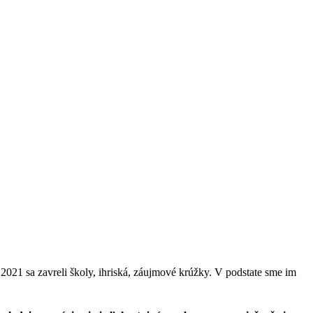
2021 sa zavreli školy, ihriská, záujmové krúžky. V podstate sme im