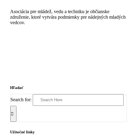
Asociácia pre mládež, vedu a techniku je občianske
združenie, ktoré vytvára podmienky pre nádejných mladých
vedcov.
Hľadať
Search for:
Užitočné linky