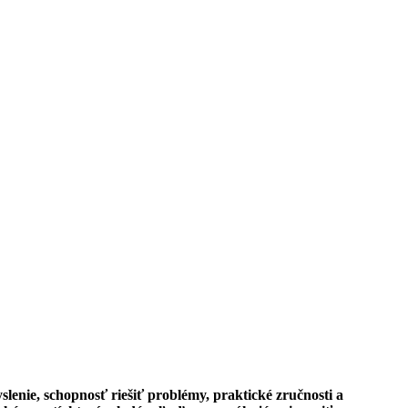
enie, schopnosť riešiť problémy, praktické zručnosti a