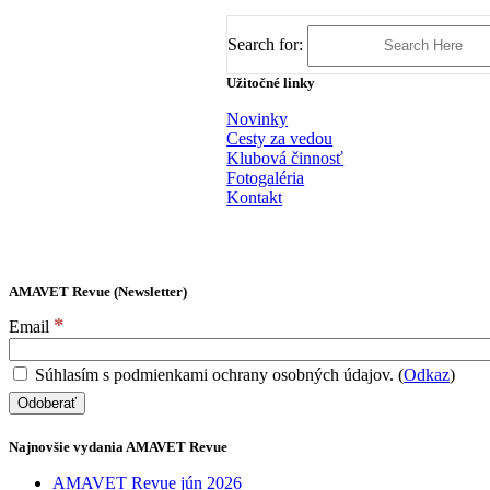
Search for:
Užitočné linky
Novinky
Cesty za vedou
Klubová činnosť
Fotogaléria
Kontakt
AMAVET Revue (Newsletter)
*
Email
Súhlasím s podmienkami ochrany osobných údajov. (
Odkaz
)
Najnovšie vydania AMAVET Revue
AMAVET Revue jún 2026