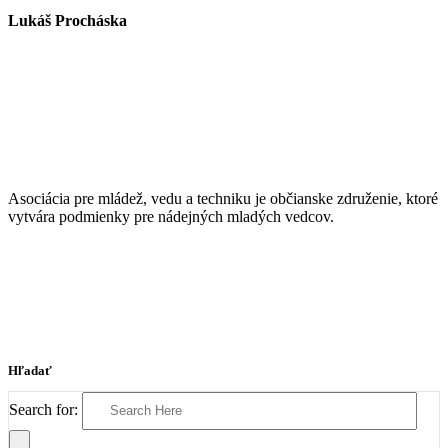
Lukáš Procháska
Asociácia pre mládež, vedu a techniku je občianske združenie, ktoré
vytvára podmienky pre nádejných mladých vedcov.
Hľadať
Search for: