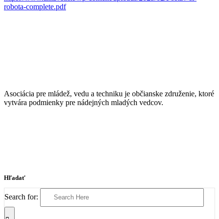
robota-complete.pdf
Asociácia pre mládež, vedu a techniku je občianske združenie, ktoré
vytvára podmienky pre nádejných mladých vedcov.
Hľadať
Search for: