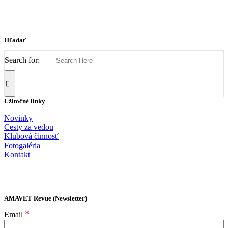
Hľadať
Search for:
Užitočné linky
Novinky
Cesty za vedou
Klubová činnosť
Fotogaléria
Kontakt
AMAVET Revue (Newsletter)
*
Email