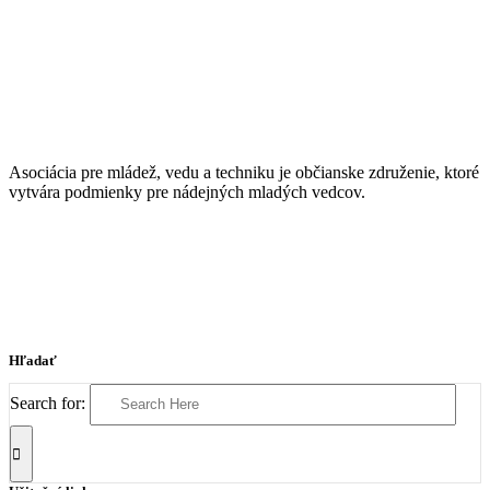
Asociácia pre mládež, vedu a techniku je občianske združenie, ktoré
vytvára podmienky pre nádejných mladých vedcov.
Hľadať
Search for: