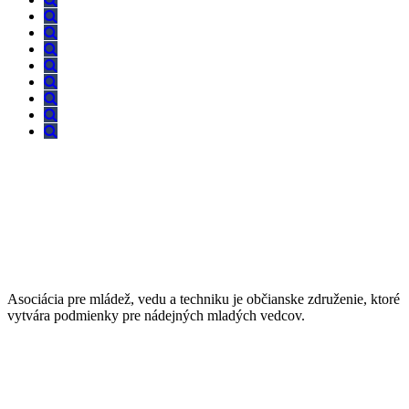
Asociácia pre mládež, vedu a techniku je občianske združenie, ktoré
vytvára podmienky pre nádejných mladých vedcov.