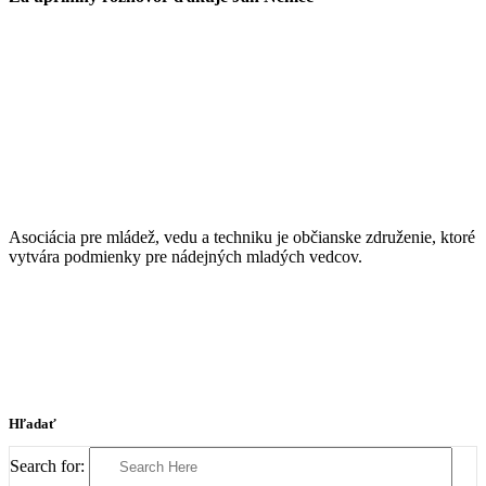
Asociácia pre mládež, vedu a techniku je občianske združenie, ktoré
vytvára podmienky pre nádejných mladých vedcov.
Hľadať
Search for: