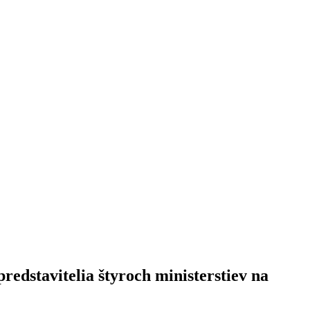
redstavitelia štyroch ministerstiev na