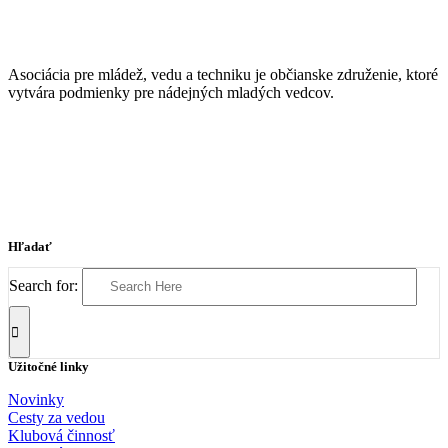
Asociácia pre mládež, vedu a techniku je občianske združenie, ktoré
vytvára podmienky pre nádejných mladých vedcov.
Hľadať
Search for:
Užitočné linky
Novinky
Cesty za vedou
Klubová činnosť