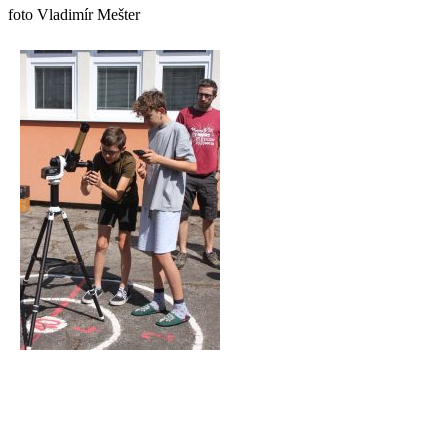
foto Vladimír Mešter