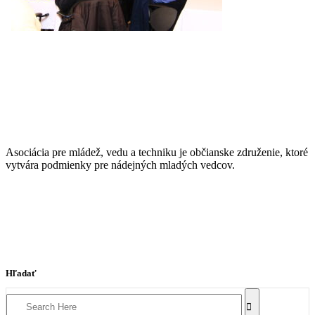
Asociácia pre mládež, vedu a techniku je občianske združenie, ktoré
vytvára podmienky pre nádejných mladých vedcov.
Hľadať
Search
for: