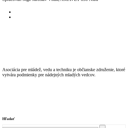
Asociácia pre mládež, vedu a techniku je občianske združenie, ktoré
vytvára podmienky pre nádejných mladých vedcov.
Hľadať
Search