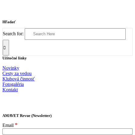
Hľadať
Search for:
Užitočné linky
Novinky
Cesty za vedou
Klubová činnosť
Fotogaléria
Kontakt
AMAVET Revue (Newsletter)
*
Email