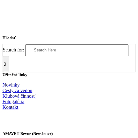
Hľadať
Search for:
Užitočné linky
Novinky
Cesty za vedou
Klubová činnosť
Fotogaléria
Kontakt
AMAVET Revue (Newsletter)