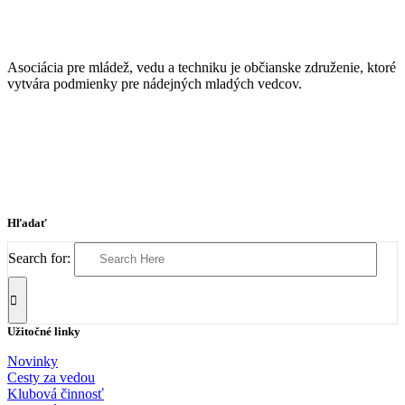
Asociácia pre mládež, vedu a techniku je občianske združenie, ktoré
vytvára podmienky pre nádejných mladých vedcov.
Hľadať
Search for:
Užitočné linky
Novinky
Cesty za vedou
Klubová činnosť