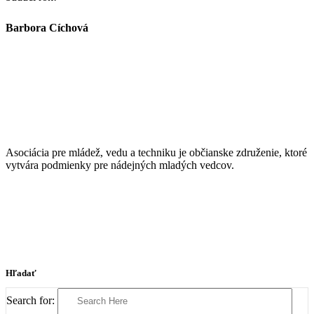
Barbora Cíchová
Asociácia pre mládež, vedu a techniku je občianske združenie, ktoré
vytvára podmienky pre nádejných mladých vedcov.
Hľadať
Search for: