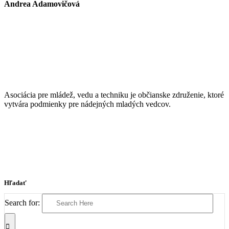
Andrea Adamovičová
Asociácia pre mládež, vedu a techniku je občianske združenie, ktoré
vytvára podmienky pre nádejných mladých vedcov.
Hľadať
Search for: