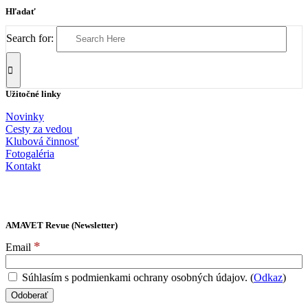
Hľadať
Search for:
Užitočné linky
Novinky
Cesty za vedou
Klubová činnosť
Fotogaléria
Kontakt
AMAVET Revue (Newsletter)
*
Email
Súhlasím s podmienkami ochrany osobných údajov. (
Odkaz
)